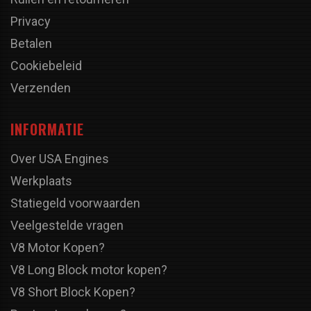
Privacy
Betalen
Cookiebeleid
Verzenden
INFORMATIE
Over USA Engines
Werkplaats
Statiegeld voorwaarden
Veelgestelde vragen
V8 Motor Kopen?
V8 Long Block motor kopen?
V8 Short Block Kopen?