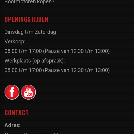
Bootmotoren kopen?
OPENINGSTIJDEN
Dinsdag t/m Zaterdag
Verkoop:
08:00 t/m 17:00 (Pauze van 12:30 t/m 13:00)
Werkplaats (op afspraak):
08:00 t/m 17:00 (Pauze van 12:30 t/m 13:00)
CONTACT
Adres: