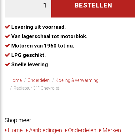
BESTELLEN
Levering uit voorraad.
Van lagerschaal tot motorblok.
Motoren van 1960 tot nu.
LPG geschikt.
Snelle levering
Home
Onderdelen
Koeling & verwarming
Radiateur 31" Chevrolet
Shop meer
Home
Aanbiedingen
Onderdelen
Merken