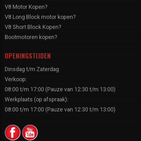
V8 Motor Kopen?
V8 Long Block motor kopen?
V8 Short Block Kopen?
Bootmotoren kopen?
OPENINGSTIJDEN
Dinsdag t/m Zaterdag
Verkoop:
08:00 t/m 17:00 (Pauze van 12:30 t/m 13:00)
Werkplaats (op afspraak):
08:00 t/m 17:00 (Pauze van 12:30 t/m 13:00)