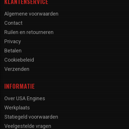
KLANTENSERVICE
Algemene voorwaarden
Contact
Ruilen en retourneren
Privacy
Betalen
Cookiebeleid
Verzenden
INFORMATIE
Over USA Engines
Werkplaats
Statiegeld voorwaarden
Veelgestelde vragen