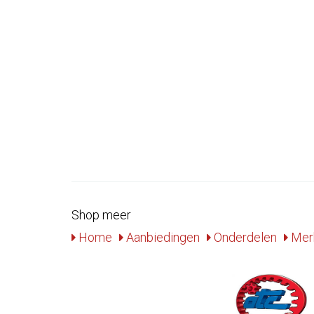
Shop meer
Home
Aanbiedingen
Onderdelen
Mer