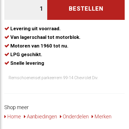
BESTELLEN
Levering uit voorraad.
Van lagerschaal tot motorblok.
Motoren van 1960 tot nu.
LPG geschikt.
Snelle levering
Remschoenenset parkeerrem 99-14 Chevrolet Div.
Shop meer
Home
Aanbiedingen
Onderdelen
Merken