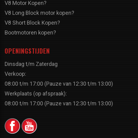
V8 Motor Kopen?
V8 Long Block motor kopen?
V8 Short Block Kopen?
Bootmotoren kopen?
OPENINGSTIJDEN
Dinsdag t/m Zaterdag
Verkoop:
08:00 t/m 17:00 (Pauze van 12:30 t/m 13:00)
Werkplaats (op afspraak):
08:00 t/m 17:00 (Pauze van 12:30 t/m 13:00)