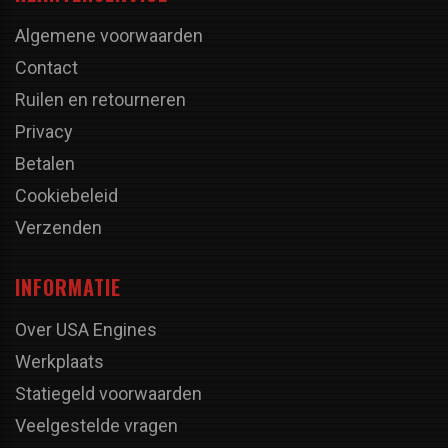
Algemene voorwaarden
Contact
Ruilen en retourneren
Privacy
Betalen
Cookiebeleid
Verzenden
INFORMATIE
Over USA Engines
Werkplaats
Statiegeld voorwaarden
Veelgestelde vragen