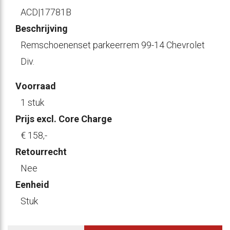
ACD|17781B
Beschrijving
Remschoenenset parkeerrem 99-14 Chevrolet
Div.
Voorraad
1 stuk
Prijs excl. Core Charge
€ 158
,-
Retourrecht
Nee
Eenheid
Stuk