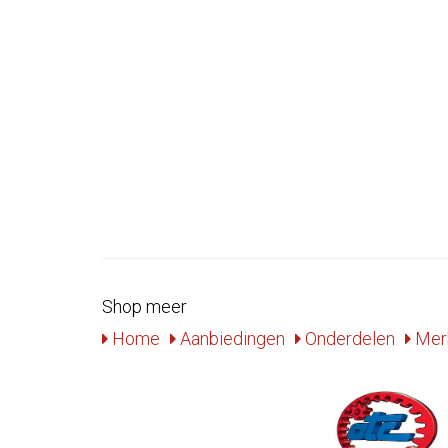
Shop meer
Home
Aanbiedingen
Onderdelen
Mer