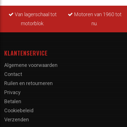
Van lagerschaal tot
Motoren van 1960 tot
motorblok.
nu.
KLANTENSERVICE
Algemene voorwaarden
Contact
Ruilen en retourneren
Privacy
Betalen
Cookiebeleid
Verzenden