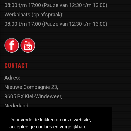
08:00 t/m 17:00 (Pauze van 12:30 t/m 13:00)
Werkplaats (op afspraak):
08:00 t/m 17:00 (Pauze van 12:30 t/m 13:00)
CONTACT
Adres:
Nieuwe Compagnie 23,
9605 PX Kiel-Windeweer,
Nederland
Faxnummer:
Door verder te klikken op onze website,
+31 598 - 320 402
accepteer je cookies en vergelijkbare