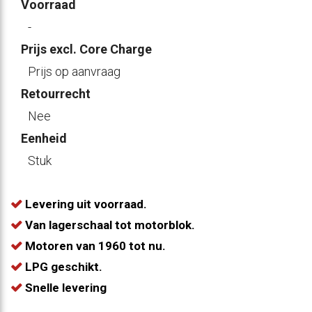
Voorraad
-
Prijs excl. Core Charge
Prijs op aanvraag
Retourrecht
Nee
Eenheid
Stuk
Levering uit voorraad.
Van lagerschaal tot motorblok.
Motoren van 1960 tot nu.
LPG geschikt.
Snelle levering