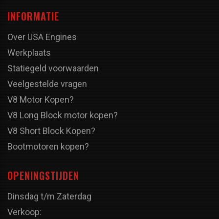
INFORMATIE
Over USA Engines
Werkplaats
Statiegeld voorwaarden
Veelgestelde vragen
V8 Motor Kopen?
V8 Long Block motor kopen?
V8 Short Block Kopen?
Bootmotoren kopen?
OPENINGSTIJDEN
Dinsdag t/m Zaterdag
Verkoop: