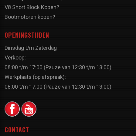
V8 Short Block Kopen?
Bootmotoren kopen?
OPENINGSTIJDEN
Dinsdag t/m Zaterdag
Verkoop:
08:00 t/m 17:00 (Pauze van 12:30 t/m 13:00)
Werkplaats (op afspraak):
08:00 t/m 17:00 (Pauze van 12:30 t/m 13:00)
CONTACT