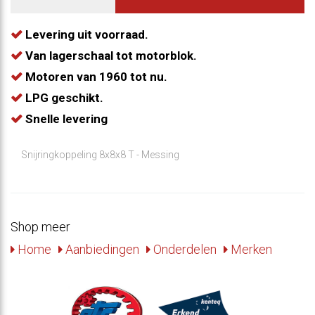
Levering uit voorraad.
Van lagerschaal tot motorblok.
Motoren van 1960 tot nu.
LPG geschikt.
Snelle levering
Snijringkoppeling 8x8x8 T - Messing
Shop meer
Home
Aanbiedingen
Onderdelen
Merken