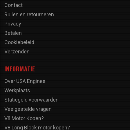
Contact
Ruilen en retourneren
Privacy
Betalen
Cookiebeleid
Verzenden
INFORMATIE
Over USA Engines
Werkplaats
Statiegeld voorwaarden
Veelgestelde vragen
V8 Motor Kopen?
V8 Long Block motor kopen?