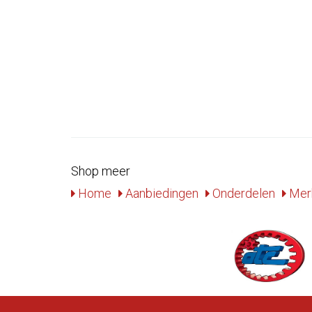
Shop meer
Home
Aanbiedingen
Onderdelen
Mer