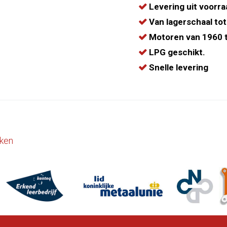
Levering uit voorra
Van lagerschaal tot
Motoren van 1960 t
LPG geschikt.
Snelle levering
ken