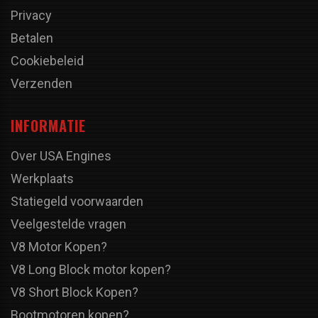
Privacy
Betalen
Cookiebeleid
Verzenden
INFORMATIE
Over USA Engines
Werkplaats
Statiegeld voorwaarden
Veelgestelde vragen
V8 Motor Kopen?
V8 Long Block motor kopen?
V8 Short Block Kopen?
Bootmotoren kopen?