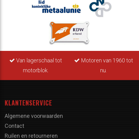
Van lagerschaal tot
Motoren van 1960 tot
motorblok.
nu.
KLANTENSERVICE
Algemene voorwaarden
Contact
Ruilen en retourneren