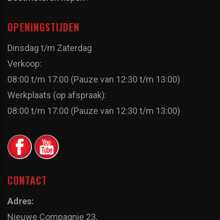
OPENINGSTIJDEN
Dinsdag t/m Zaterdag
Verkoop:
08:00 t/m 17:00 (Pauze van 12:30 t/m 13:00)
Werkplaats (op afspraak):
08:00 t/m 17:00 (Pauze van 12:30 t/m 13:00)
CONTACT
Adres:
Nieuwe Compagnie 23,