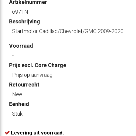
Artikelnummer
6971N
Beschrijving
Startmotor Cadillac/Chevrolet/GMC 2009-2020
Voorraad
-
Prijs excl. Core Charge
Prijs op aanvraag
Retourrecht
Nee
Eenheid
Stuk
Levering uit voorraad.