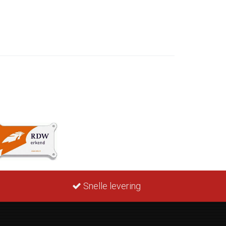
Snelle levering