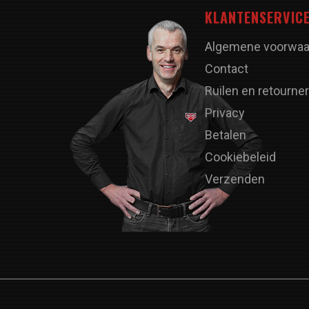
KLANTENSERVIC
Algemene voorwaa
Contact
Ruilen en retourne
Privacy
Betalen
Cookiebeleid
Verzenden