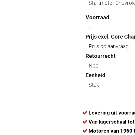
Startmotor Chevrol
Voorraad
-
Prijs excl. Core Cha
Prijs op aanvraag
Retourrecht
Nee
Eenheid
Stuk
Levering uit voorra
Van lagerschaal tot
Motoren van 1960 t