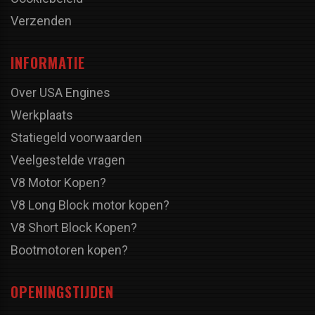
Verzenden
INFORMATIE
Over USA Engines
Werkplaats
Statiegeld voorwaarden
Veelgestelde vragen
V8 Motor Kopen?
V8 Long Block motor kopen?
V8 Short Block Kopen?
Bootmotoren kopen?
OPENINGSTIJDEN