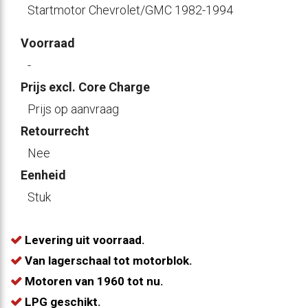
Startmotor Chevrolet/GMC 1982-1994
Voorraad
-
Prijs excl. Core Charge
Prijs op aanvraag
Retourrecht
Nee
Eenheid
Stuk
Levering uit voorraad.
Van lagerschaal tot motorblok.
Motoren van 1960 tot nu.
LPG geschikt.