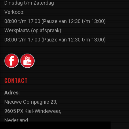
Dinsdag t/m Zaterdag
Verkoop:
08:00 t/m 17:00 (Pauze van 12:30 t/m 13:00)
Werkplaats (op afspraak):
08:00 t/m 17:00 (Pauze van 12:30 t/m 13:00)
CONTACT
Adres:
Nieuwe Compagnie 23,
9605 PX Kiel-Windeweer,
Nederland