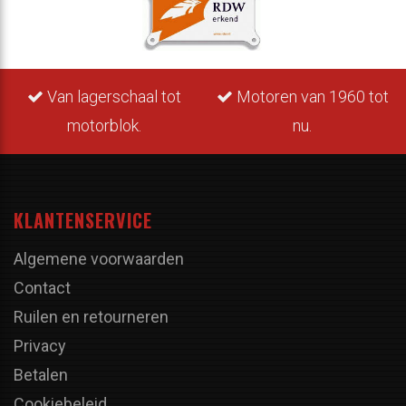
Van lagerschaal tot
Motoren van 1960 tot
motorblok.
nu.
KLANTENSERVICE
Algemene voorwaarden
Contact
Ruilen en retourneren
Privacy
Betalen
Cookiebeleid