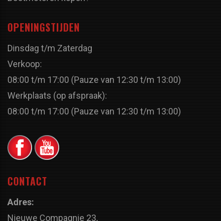
OPENINGSTIJDEN
Dinsdag t/m Zaterdag
Verkoop:
08:00 t/m 17:00 (Pauze van 12:30 t/m 13:00)
Werkplaats (op afspraak):
08:00 t/m 17:00 (Pauze van 12:30 t/m 13:00)
CONTACT
Adres:
Nieuwe Compagnie 23,