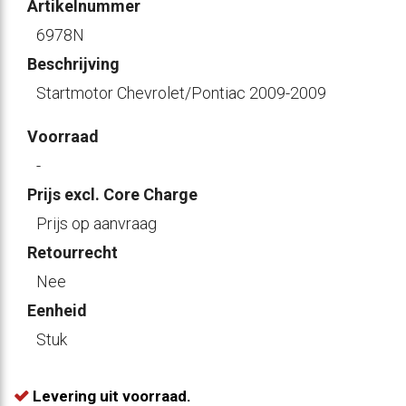
Artikelnummer
6978N
Beschrijving
Startmotor Chevrolet/Pontiac 2009-2009
Voorraad
-
Prijs excl. Core Charge
Prijs op aanvraag
Retourrecht
Nee
Eenheid
Stuk
Levering uit voorraad.