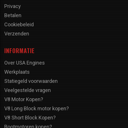
Privacy
Betalen
Cookiebeleid
Verzenden
INFORMATIE
Over USA Engines
Werkplaats
Statiegeld voorwaarden
Veelgestelde vragen
V8 Motor Kopen?
V8 Long Block motor kopen?
V8 Short Block Kopen?
Bootmotoren kopen?