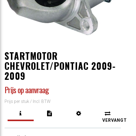
STARTMOTOR
CHEVROLET/PONTIAC 2009-
2009
Prijs op aanvraag
Prijs per stuk /
Incl. BTW
VERVANGT