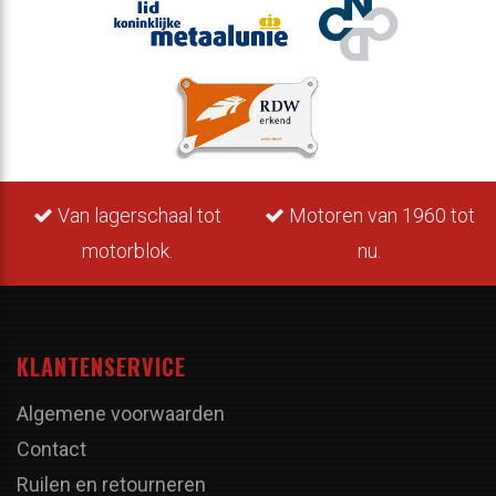
Van lagerschaal tot
Motoren van 1960 tot
motorblok.
nu.
KLANTENSERVICE
Algemene voorwaarden
Contact
Ruilen en retourneren