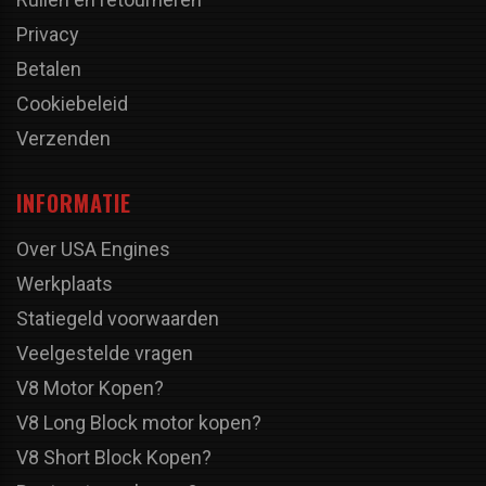
Privacy
Betalen
Cookiebeleid
Verzenden
INFORMATIE
Over USA Engines
Werkplaats
Statiegeld voorwaarden
Veelgestelde vragen
V8 Motor Kopen?
V8 Long Block motor kopen?
V8 Short Block Kopen?