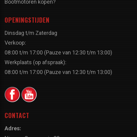
Bootmotoren kopen?
OPENINGSTIJDEN
Dinsdag t/m Zaterdag
Verkoop:
08:00 t/m 17:00 (Pauze van 12:30 t/m 13:00)
Werkplaats (op afspraak):
08:00 t/m 17:00 (Pauze van 12:30 t/m 13:00)
CONTACT
Adres: