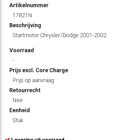
Artikelnummer
17821N
Beschrijving
Startmotor Chrysler/Dodge 2001-2002
Voorraad
-
Prijs excl. Core Charge
Prijs op aanvraag
Retourrecht
Nee
Eenheid
Stuk
Levering uit voorraad.