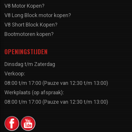
V8 Motor Kopen?
V8 Long Block motor kopen?
V8 Short Block Kopen?
Bootmotoren kopen?
OPENINGSTIJDEN
Dinsdag t/m Zaterdag
Verkoop:
08:00 t/m 17:00 (Pauze van 12:30 t/m 13:00)
Werkplaats (op afspraak):
08:00 t/m 17:00 (Pauze van 12:30 t/m 13:00)