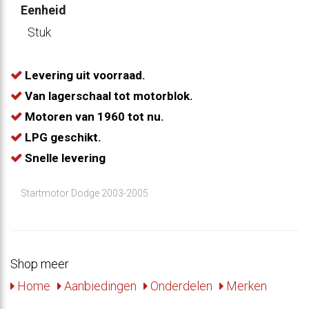
Eenheid
Stuk
Levering uit voorraad.
Van lagerschaal tot motorblok.
Motoren van 1960 tot nu.
LPG geschikt.
Snelle levering
Startmotor Dodge 2003-2005
Shop meer
Home
Aanbiedingen
Onderdelen
Merken