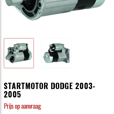
STARTMOTOR DODGE 2003-
2005
Prijs op aanvraag