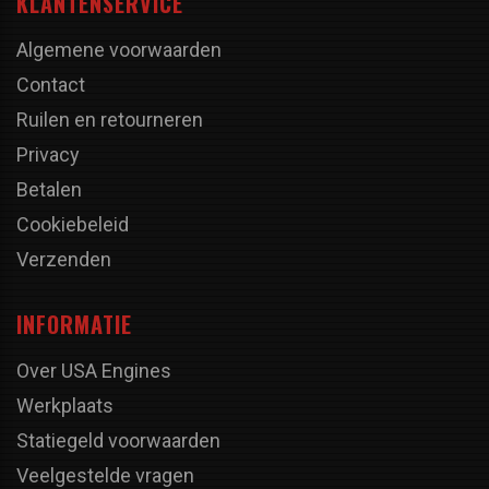
KLANTENSERVICE
Algemene voorwaarden
Contact
Ruilen en retourneren
Privacy
Betalen
Cookiebeleid
Verzenden
INFORMATIE
Over USA Engines
Werkplaats
Statiegeld voorwaarden
Veelgestelde vragen