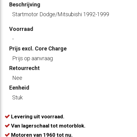
Beschrijving
Startmotor Dodge/Mitsubishi 1992-1999
Voorraad
-
Prijs excl. Core Charge
Prijs op aanvraag
Retourrecht
Nee
Eenheid
Stuk
Levering uit voorraad.
Van lagerschaal tot motorblok.
Motoren van 1960 tot nu.