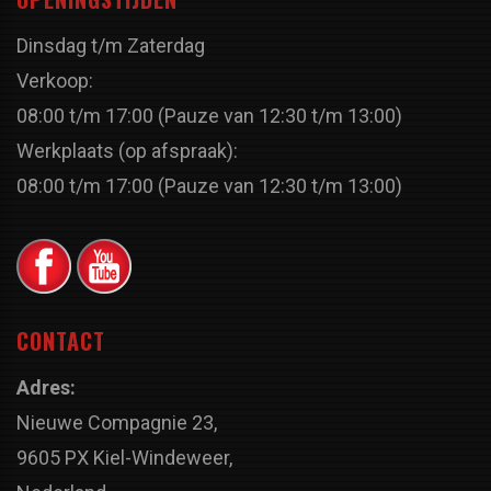
Dinsdag t/m Zaterdag
Verkoop:
08:00 t/m 17:00 (Pauze van 12:30 t/m 13:00)
Werkplaats (op afspraak):
08:00 t/m 17:00 (Pauze van 12:30 t/m 13:00)
CONTACT
Adres:
Nieuwe Compagnie 23,
9605 PX Kiel-Windeweer,