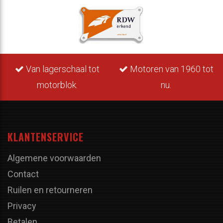
Van lagerschaal tot
Motoren van 1960 tot
motorblok.
nu.
KLANTENSERVICE
Algemene voorwaarden
Contact
Ruilen en retourneren
Privacy
Betalen