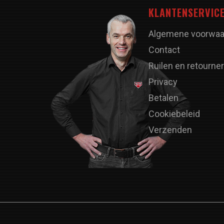
KLANTENSERVIC
Algemene voorwaa
Contact
Ruilen en retourne
Privacy
Betalen
Cookiebeleid
Verzenden