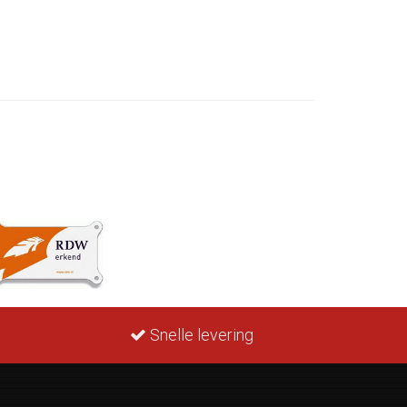
Snelle levering