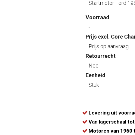
Startmotor Ford 1
Voorraad
-
Prijs excl. Core Cha
Prijs op aanvraag
Retourrecht
Nee
Eenheid
Stuk
Levering uit voorra
Van lagerschaal tot
Motoren van 1960 t