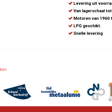
Levering uit voorra
Van lagerschaal tot
Motoren van 1960 t
LPG geschikt.
Snelle levering
ken