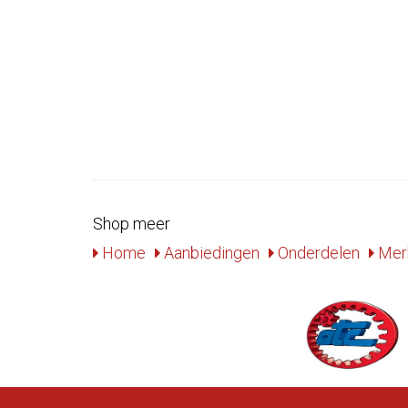
Shop meer
Home
Aanbiedingen
Onderdelen
Mer