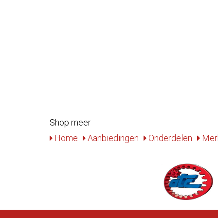
Shop meer
Home
Aanbiedingen
Onderdelen
Mer