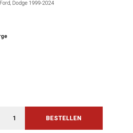
 Ford, Dodge 1999-2024
rge
BESTELLEN