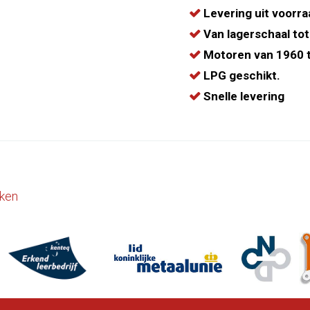
Levering uit voorra
Van lagerschaal tot
Motoren van 1960 t
LPG geschikt.
Snelle levering
ken