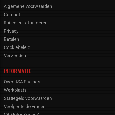
Algemene voorwaarden
Contact
Ruilen en retourneren
Privacy
Betalen
Cookiebeleid
Verzenden
INFORMATIE
Over USA Engines
Werkplaats
Statiegeld voorwaarden
Veelgestelde vragen
V8 Motor Kopen?