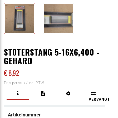
STOTERSTANG 5-16X6,400 -
GEHARD
€ 8
,92
Prijs per stuk /
Incl. BTW
VERVANGT
Artikelnummer