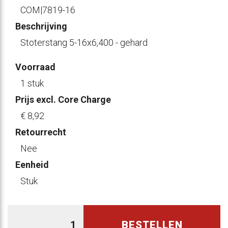
COM|7819-16
Beschrijving
Stoterstang 5-16x6,400 - gehard
Voorraad
1 stuk
Prijs excl. Core Charge
€ 8
,92
Retourrecht
Nee
Eenheid
Stuk
BESTELLEN