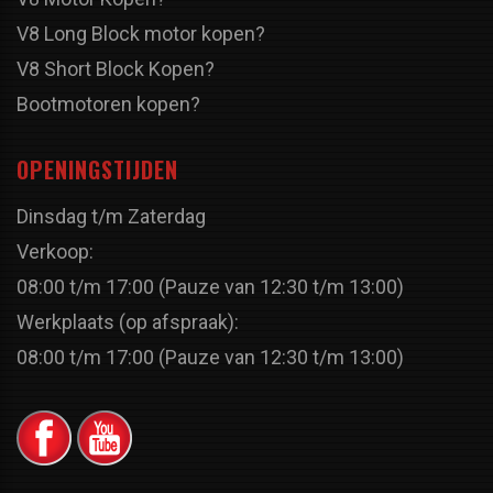
V8 Long Block motor kopen?
V8 Short Block Kopen?
Bootmotoren kopen?
OPENINGSTIJDEN
Dinsdag t/m Zaterdag
Verkoop:
08:00 t/m 17:00 (Pauze van 12:30 t/m 13:00)
Werkplaats (op afspraak):
08:00 t/m 17:00 (Pauze van 12:30 t/m 13:00)