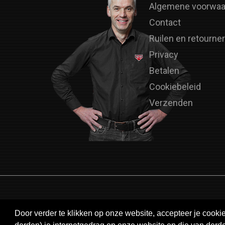
Algemene voorwaa
Contact
Ruilen en retourne
Privacy
Betalen
Cookiebeleid
Verzenden
Door verder te klikken op onze website, accepteer je cook