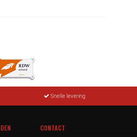
Snelle levering
JDEN
CONTACT