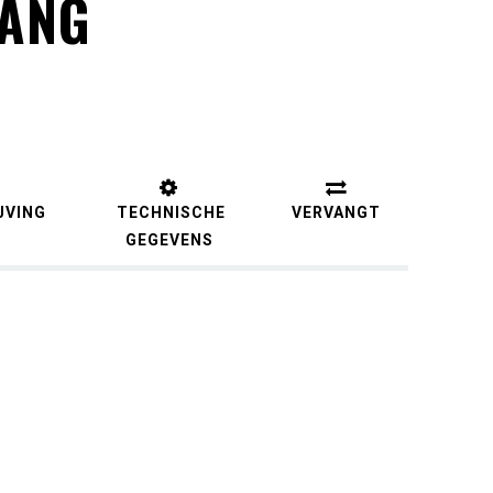
TANG
JVING
TECHNISCHE
VERVANGT
GEGEVENS