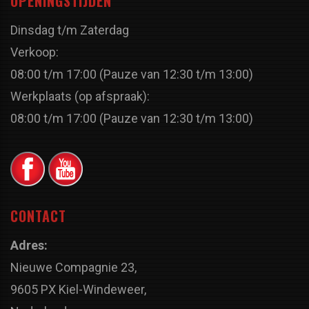
OPENINGSTIJDEN
Dinsdag t/m Zaterdag
Verkoop:
08:00 t/m 17:00 (Pauze van 12:30 t/m 13:00)
Werkplaats (op afspraak):
08:00 t/m 17:00 (Pauze van 12:30 t/m 13:00)
CONTACT
Adres:
Nieuwe Compagnie 23,
9605 PX Kiel-Windeweer,