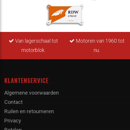
Van lagerschaal tot
Motoren van 1960 tot
motorblok.
nu.
KLANTENSERVICE
Algemene voorwaarden
Contact
Ruilen en retourneren
Privacy
Betalen