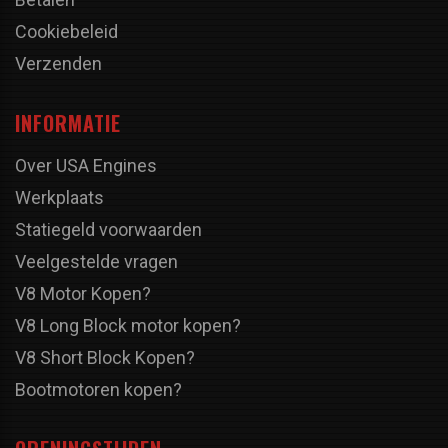
Cookiebeleid
Verzenden
INFORMATIE
Over USA Engines
Werkplaats
Statiegeld voorwaarden
Veelgestelde vragen
V8 Motor Kopen?
V8 Long Block motor kopen?
V8 Short Block Kopen?
Bootmotoren kopen?