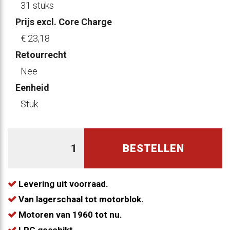
31 stuks
Prijs excl. Core Charge
€ 23
,18
Retourrecht
Nee
Eenheid
Stuk
BESTELLEN
Levering uit voorraad.
Van lagerschaal tot motorblok.
Motoren van 1960 tot nu.
LPG geschikt.