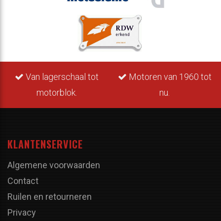
Van lagerschaal tot
Motoren van 1960 tot
motorblok.
nu.
KLANTENSERVICE
Algemene voorwaarden
Contact
Ruilen en retourneren
Privacy