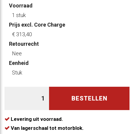
Voorraad
1 stuk
Prijs excl. Core Charge
€ 313
,40
Retourrecht
Nee
Eenheid
Stuk
BESTELLEN
Levering uit voorraad.
Van lagerschaal tot motorblok.