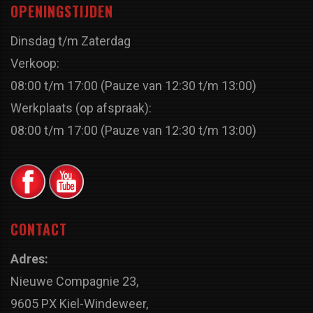
OPENINGSTIJDEN
Dinsdag t/m Zaterdag
Verkoop:
08:00 t/m 17:00 (Pauze van 12:30 t/m 13:00)
Werkplaats (op afspraak):
08:00 t/m 17:00 (Pauze van 12:30 t/m 13:00)
CONTACT
Adres:
Nieuwe Compagnie 23,
9605 PX Kiel-Windeweer,