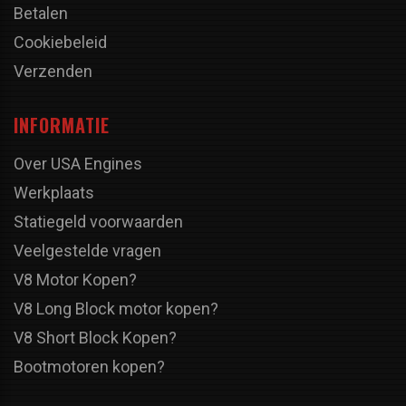
Betalen
Cookiebeleid
Verzenden
INFORMATIE
Over USA Engines
Werkplaats
Statiegeld voorwaarden
Veelgestelde vragen
V8 Motor Kopen?
V8 Long Block motor kopen?
V8 Short Block Kopen?
Bootmotoren kopen?