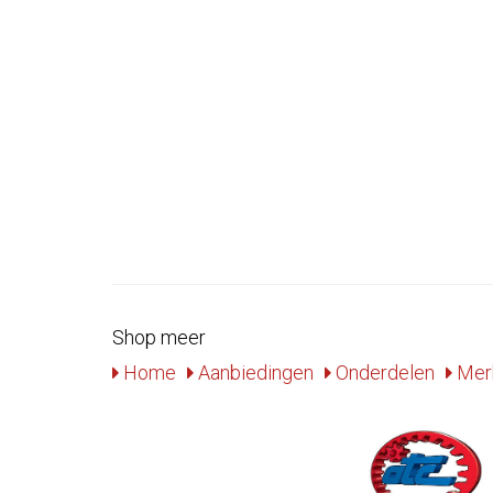
Shop meer
Home
Aanbiedingen
Onderdelen
Mer