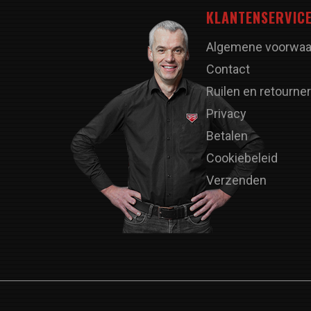
KLANTENSERVIC
Algemene voorwaa
Contact
Ruilen en retourne
Privacy
Betalen
Cookiebeleid
Verzenden