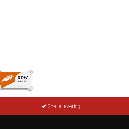
Snelle levering