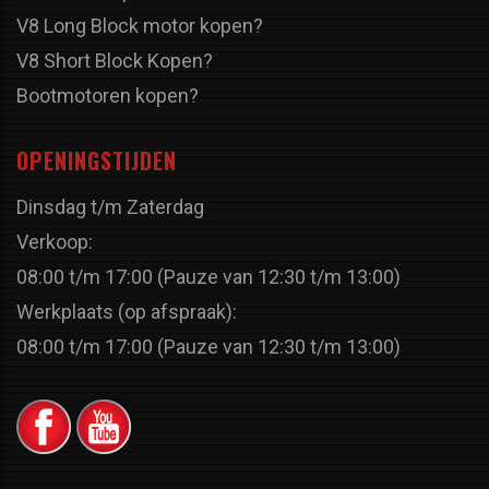
V8 Long Block motor kopen?
V8 Short Block Kopen?
Bootmotoren kopen?
OPENINGSTIJDEN
Dinsdag t/m Zaterdag
Verkoop:
08:00 t/m 17:00 (Pauze van 12:30 t/m 13:00)
Werkplaats (op afspraak):
08:00 t/m 17:00 (Pauze van 12:30 t/m 13:00)