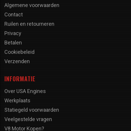
Algemene voorwaarden
Contact
Ruilen en retourneren
Privacy
Betalen
Cookiebeleid
Verzenden
INFORMATIE
Over USA Engines
Werkplaats
Statiegeld voorwaarden
Veelgestelde vragen
V8 Motor Kopen?