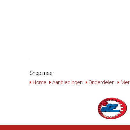
Shop meer
Home
Aanbiedingen
Onderdelen
Mer