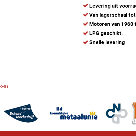
Levering uit voorra
Van lagerschaal tot
Motoren van 1960 t
LPG geschikt.
Snelle levering
ken