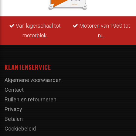
Van lagerschaal tot
Motoren van 1960 tot
motorblok.
nu.
KLANTENSERVICE
Algemene voorwaarden
Contact
Ruilen en retourneren
Privacy
Betalen
Cookiebeleid