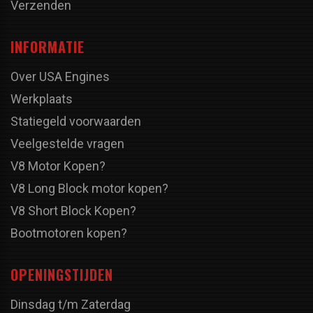
Verzenden
INFORMATIE
Over USA Engines
Werkplaats
Statiegeld voorwaarden
Veelgestelde vragen
V8 Motor Kopen?
V8 Long Block motor kopen?
V8 Short Block Kopen?
Bootmotoren kopen?
OPENINGSTIJDEN
Dinsdag t/m Zaterdag