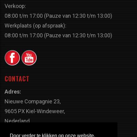
Verkoop:
08:00 t/m 17:00 (Pauze van 12:30 t/m 13:00)
Werkplaats (op afspraak):
08:00 t/m 17:00 (Pauze van 12:30 t/m 13:00)
CONTACT
Adres:
Nieuwe Compagnie 23,
9605 PX Kiel-Windeweer,
Nederland
Faxnummer:
Door verder te klikken op onze website,