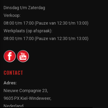
Dinsdag t/m Zaterdag
Verkoop:
08:00 t/m 17:00 (Pauze van 12:30 t/m 13:00)
Werkplaats (op afspraak):
08:00 t/m 17:00 (Pauze van 12:30 t/m 13:00)
CONTACT
Adres:
Nieuwe Compagnie 23,
9605 PX Kiel-Windeweer,
Nederland