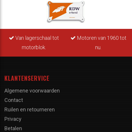
Van lagerschaal tot
Motoren van 1960 tot
motorblok.
nu.
KLANTENSERVICE
Algemene voorwaarden
Contact
Ruilen en retourneren
Privacy
Betalen