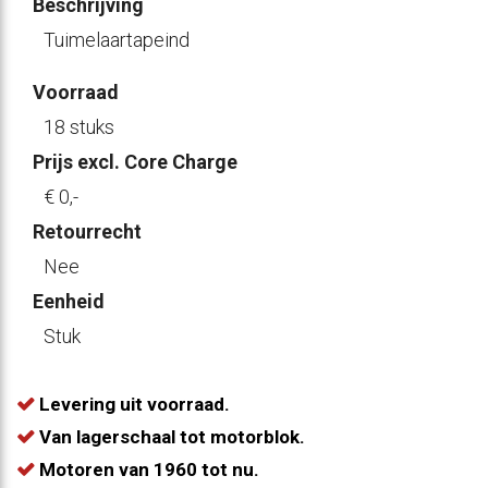
Beschrijving
Tuimelaartapeind
Voorraad
18 stuks
Prijs excl. Core Charge
€ 0
,-
Retourrecht
Nee
Eenheid
Stuk
Levering uit voorraad.
Van lagerschaal tot motorblok.
Motoren van 1960 tot nu.