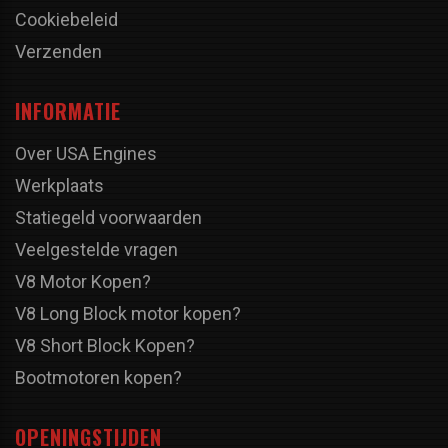
Cookiebeleid
Verzenden
INFORMATIE
Over USA Engines
Werkplaats
Statiegeld voorwaarden
Veelgestelde vragen
V8 Motor Kopen?
V8 Long Block motor kopen?
V8 Short Block Kopen?
Bootmotoren kopen?
OPENINGSTIJDEN