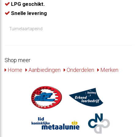
LPG geschikt.
Snelle levering
Tuimelaartapeind
Shop meer
Home
Aanbiedingen
Onderdelen
Merken