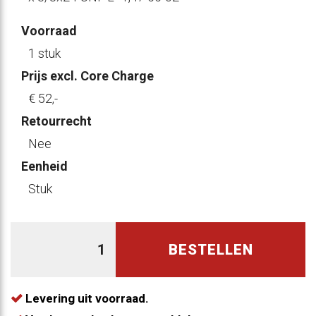
Voorraad
1 stuk
Prijs excl. Core Charge
€ 52
,-
Retourrecht
Nee
Eenheid
Stuk
BESTELLEN
Levering uit voorraad.