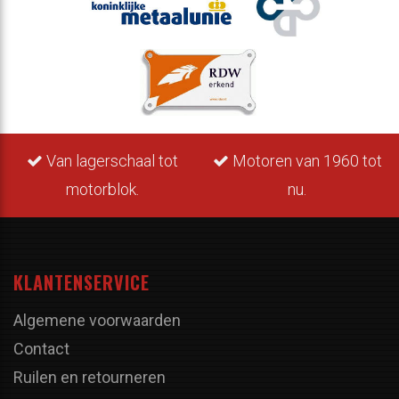
Van lagerschaal tot
Motoren van 1960 tot
motorblok.
nu.
KLANTENSERVICE
Algemene voorwaarden
Contact
Ruilen en retourneren