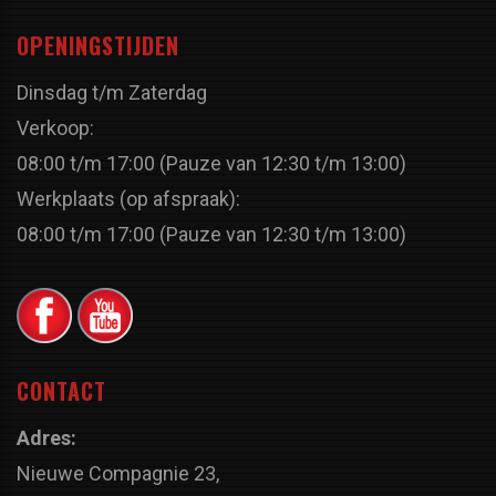
OPENINGSTIJDEN
Dinsdag t/m Zaterdag
Verkoop:
08:00 t/m 17:00 (Pauze van 12:30 t/m 13:00)
Werkplaats (op afspraak):
08:00 t/m 17:00 (Pauze van 12:30 t/m 13:00)
CONTACT
Adres:
Nieuwe Compagnie 23,