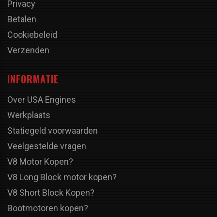
Privacy
Betalen
Cookiebeleid
Verzenden
INFORMATIE
Over USA Engines
Werkplaats
Statiegeld voorwaarden
Veelgestelde vragen
V8 Motor Kopen?
V8 Long Block motor kopen?
V8 Short Block Kopen?
Bootmotoren kopen?