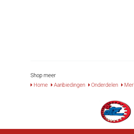
Shop meer
Home
Aanbiedingen
Onderdelen
Mer