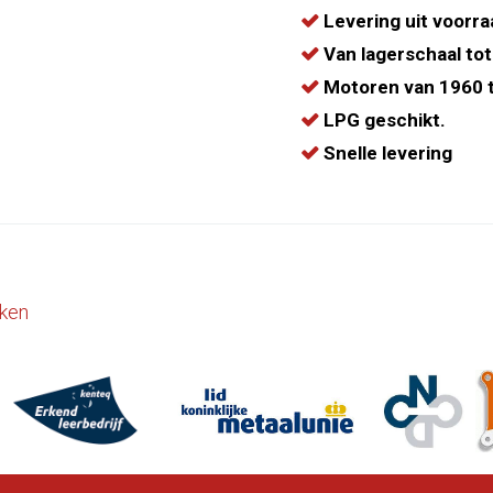
Levering uit voorra
Van lagerschaal tot
Motoren van 1960 t
LPG geschikt.
Snelle levering
ken