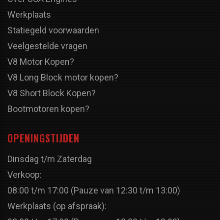
Werkplaats
Statiegeld voorwaarden
Veelgestelde vragen
V8 Motor Kopen?
V8 Long Block motor kopen?
V8 Short Block Kopen?
Bootmotoren kopen?
OPENINGSTIJDEN
Dinsdag t/m Zaterdag
Verkoop:
08:00 t/m 17:00 (Pauze van 12:30 t/m 13:00)
Werkplaats (op afspraak):