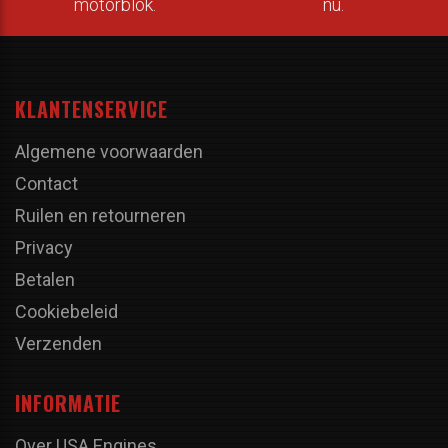
motorblok.
nu.
KLANTENSERVICE
Algemene voorwaarden
Contact
Ruilen en retourneren
Privacy
Betalen
Cookiebeleid
Verzenden
INFORMATIE
Over USA Engines