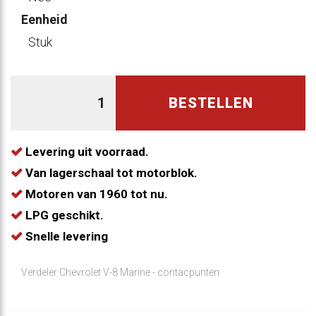
Eenheid
Stuk
BESTELLEN
Levering uit voorraad.
Van lagerschaal tot motorblok.
Motoren van 1960 tot nu.
LPG geschikt.
Snelle levering
Verdeler Chevrolet V-8 Marine - contacpunten