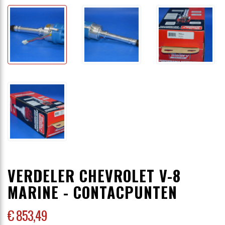
VERDELER CHEVROLET V-8
MARINE - CONTACPUNTEN
€ 853
,49