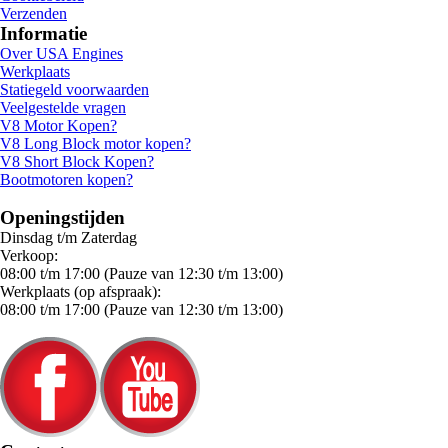
Verzenden
Informatie
Over USA Engines
Werkplaats
Statiegeld voorwaarden
Veelgestelde vragen
V8 Motor Kopen?
V8 Long Block motor kopen?
V8 Short Block Kopen?
Bootmotoren kopen?
Openingstijden
Dinsdag t/m Zaterdag
Verkoop:
08:00 t/m 17:00 (Pauze van 12:30 t/m 13:00)
Werkplaats (op afspraak):
08:00 t/m 17:00 (Pauze van 12:30 t/m 13:00)