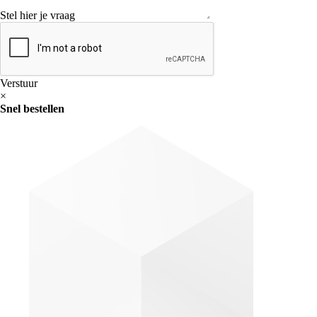
Stel hier je vraag
Verstuur
×
Snel bestellen