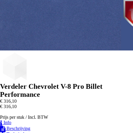
Verdeler Chevrolet V-8 Pro Billet
Performance
€ 316
,10
€ 316
,10
Prijs per stuk /
Incl. BTW
Info
Beschrijving