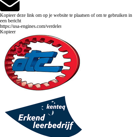
Kopieer deze link om op je website te plaatsen of om te gebruiken in
een bericht
Kopieer