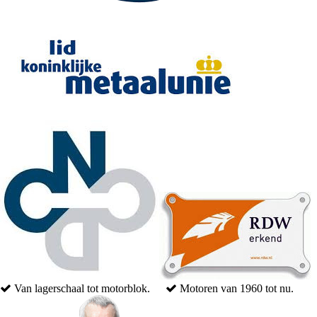
Van lagerschaal tot motorblok.
Motoren van 1960 tot nu.