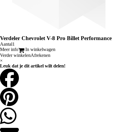
Verdeler Chevrolet V-8 Pro Billet Performance
Aantal
Meer info
In winkelwagen
Verder winkelen
Afrekenen
×
Leuk dat je dit artikel wilt delen!