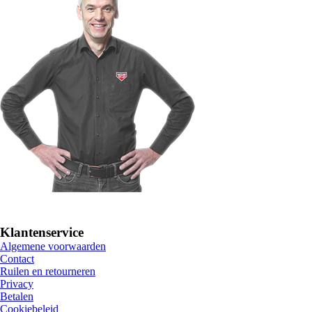
Klantenservice
Algemene voorwaarden
Contact
Ruilen en retourneren
Privacy
Betalen
Cookiebeleid