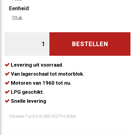
Eenheid
Stuk
BESTELLEN
Levering uit voorraad.
Van lagerschaal tot motorblok.
Motoren van 1960 tot nu.
LPG geschikt.
Snelle levering
Verdeler Ford V-8 289-302 Pro Billet