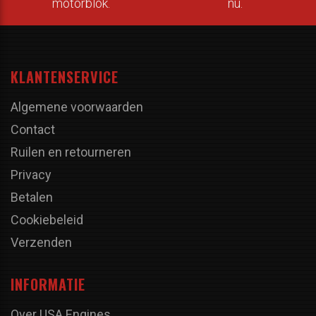
motorblok.
nu.
KLANTENSERVICE
Algemene voorwaarden
Contact
Ruilen en retourneren
Privacy
Betalen
Cookiebeleid
Verzenden
INFORMATIE
Over USA Engines