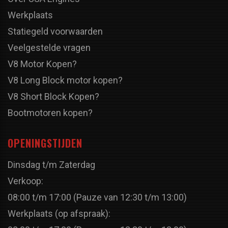
Werkplaats
Statiegeld voorwaarden
Veelgestelde vragen
V8 Motor Kopen?
V8 Long Block motor kopen?
V8 Short Block Kopen?
Bootmotoren kopen?
OPENINGSTIJDEN
Dinsdag t/m Zaterdag
Verkoop:
08:00 t/m 17:00 (Pauze van 12:30 t/m 13:00)
Werkplaats (op afspraak):