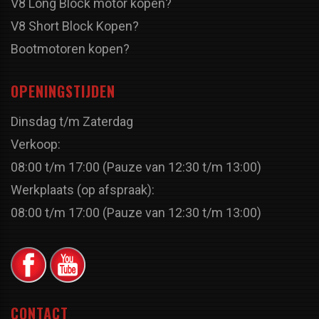
V8 Long Block motor kopen?
V8 Short Block Kopen?
Bootmotoren kopen?
OPENINGSTIJDEN
Dinsdag t/m Zaterdag
Verkoop:
08:00 t/m 17:00 (Pauze van 12:30 t/m 13:00)
Werkplaats (op afspraak):
08:00 t/m 17:00 (Pauze van 12:30 t/m 13:00)
CONTACT