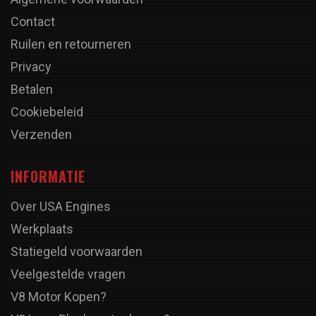
Contact
Ruilen en retourneren
Privacy
Betalen
Cookiebeleid
Verzenden
INFORMATIE
Over USA Engines
Werkplaats
Statiegeld voorwaarden
Veelgestelde vragen
V8 Motor Kopen?