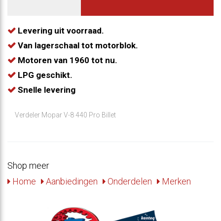
Levering uit voorraad.
Van lagerschaal tot motorblok.
Motoren van 1960 tot nu.
LPG geschikt.
Snelle levering
Verdeler Mopar V-8 440 Pro Billet
Shop meer
Home
Aanbiedingen
Onderdelen
Merken