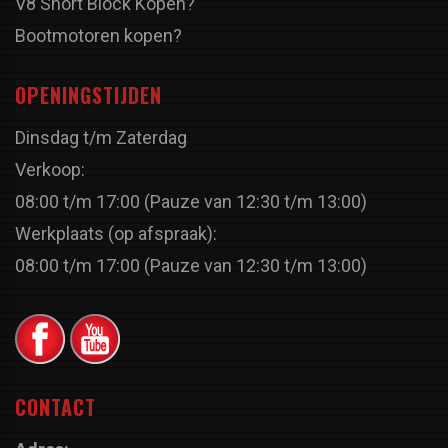
V8 Short Block Kopen?
Bootmotoren kopen?
OPENINGSTIJDEN
Dinsdag t/m Zaterdag
Verkoop:
08:00 t/m 17:00 (Pauze van 12:30 t/m 13:00)
Werkplaats (op afspraak):
08:00 t/m 17:00 (Pauze van 12:30 t/m 13:00)
CONTACT