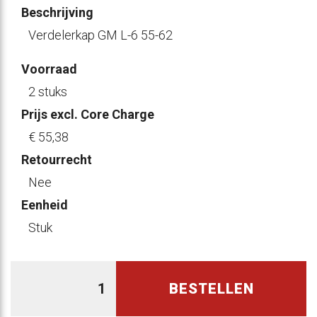
Beschrijving
Verdelerkap GM L-6 55-62
Voorraad
2 stuks
Prijs excl. Core Charge
€ 55
,38
Retourrecht
Nee
Eenheid
Stuk
BESTELLEN