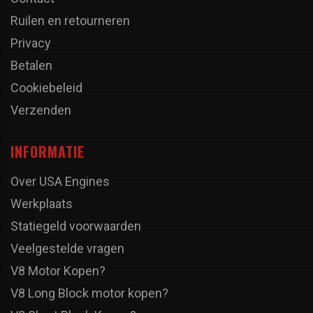
Ruilen en retourneren
Privacy
Betalen
Cookiebeleid
Verzenden
INFORMATIE
Over USA Engines
Werkplaats
Statiegeld voorwaarden
Veelgestelde vragen
V8 Motor Kopen?
V8 Long Block motor kopen?