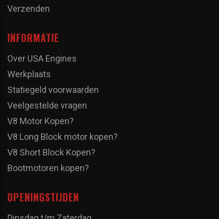
Verzenden
INFORMATIE
Over USA Engines
Werkplaats
Statiegeld voorwaarden
Veelgestelde vragen
V8 Motor Kopen?
V8 Long Block motor kopen?
V8 Short Block Kopen?
Bootmotoren kopen?
OPENINGSTIJDEN
Dinsdag t/m Zaterdag