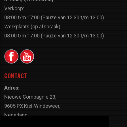
Verkoop:
08:00 t/m 17:00 (Pauze van 12:30 t/m 13:00)
Werkplaats (op afspraak):
08:00 t/m 17:00 (Pauze van 12:30 t/m 13:00)
CONTACT
Adres:
Nieuwe Compagnie 23,
9605 PX Kiel-Windeweer,
Nederland
Faxnummer: