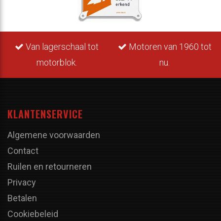
Van lagerschaal tot
Motoren van 1960 tot
motorblok.
nu.
KLANTENSERVICE
Algemene voorwaarden
Contact
Ruilen en retourneren
Privacy
Betalen
Cookiebeleid