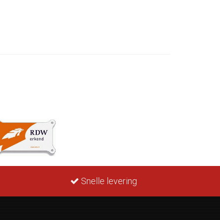
Snelle levering