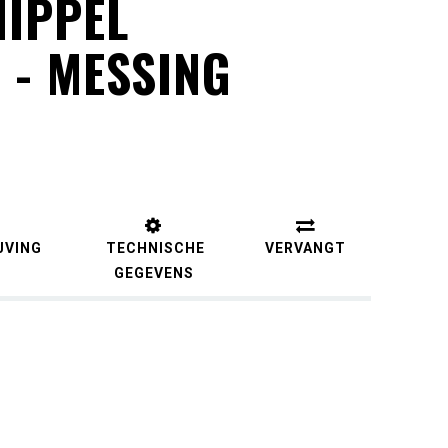
IPPEL
 - MESSING
JVING
TECHNISCHE
VERVANGT
GEGEVENS