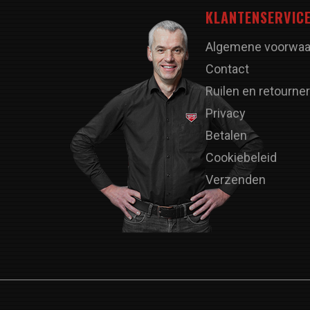
KLANTENSERVIC
Algemene voorwaa
Contact
Ruilen en retourne
Privacy
Betalen
Cookiebeleid
Verzenden