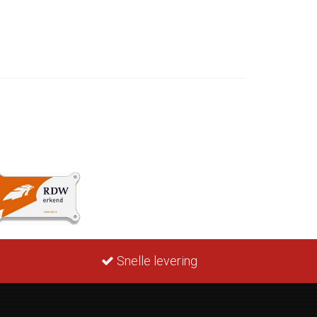
Snelle levering