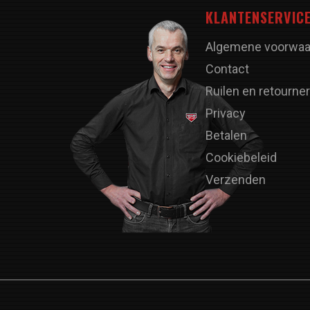
KLANTENSERVIC
Algemene voorwaa
Contact
Ruilen en retourne
Privacy
Betalen
Cookiebeleid
Verzenden