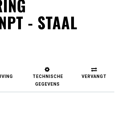
RING
NPT - STAAL
JVING
TECHNISCHE
VERVANGT
GEGEVENS