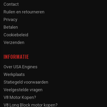
Contact
Ruilen en retourneren
Privacy
Betalen
Cookiebeleid
Verzenden
INFORMATIE
Over USA Engines
Werkplaats
Statiegeld voorwaarden
Veelgestelde vragen
V8 Motor Kopen?
V8 Long Block motor kopen?