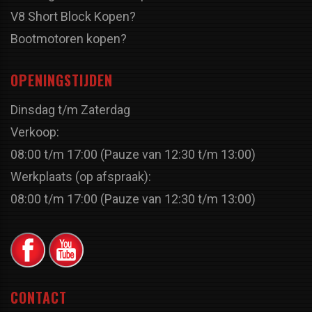
V8 Short Block Kopen?
Bootmotoren kopen?
OPENINGSTIJDEN
Dinsdag t/m Zaterdag
Verkoop:
08:00 t/m 17:00 (Pauze van 12:30 t/m 13:00)
Werkplaats (op afspraak):
08:00 t/m 17:00 (Pauze van 12:30 t/m 13:00)
CONTACT