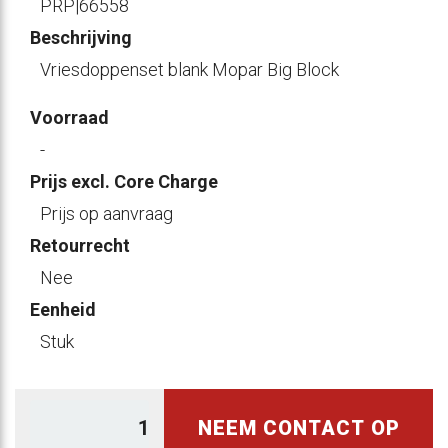
PRP|66558
Beschrijving
Vriesdoppenset blank Mopar Big Block
Voorraad
-
Prijs excl. Core Charge
Prijs op aanvraag
Retourrecht
Nee
Eenheid
Stuk
NEEM CONTACT OP