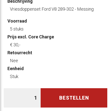
Beschrijving
Vriesdoppenset Ford V8 289-302 - Messing
Voorraad
5 stuks
Prijs excl. Core Charge
€ 30
,-
Retourrecht
Nee
Eenheid
Stuk
BESTELLEN