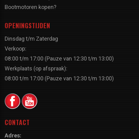
Bootmotoren kopen?
OPENINGSTIJDEN
Dinsdag t/m Zaterdag
Verkoop:
08:00 t/m 17:00 (Pauze van 12:30 t/m 13:00)
Werkplaats (op afspraak):
08:00 t/m 17:00 (Pauze van 12:30 t/m 13:00)
CONTACT
Adres: