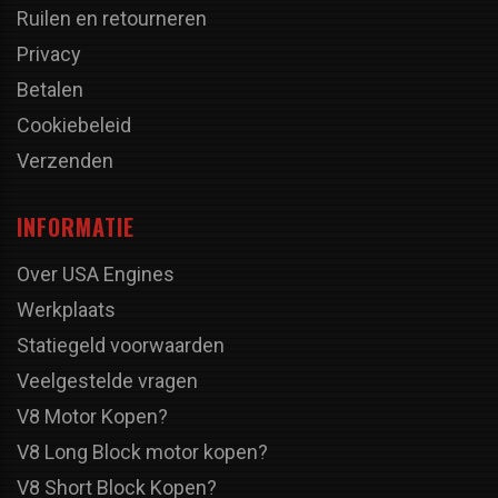
Ruilen en retourneren
Privacy
Betalen
Cookiebeleid
Verzenden
INFORMATIE
Over USA Engines
Werkplaats
Statiegeld voorwaarden
Veelgestelde vragen
V8 Motor Kopen?
V8 Long Block motor kopen?
V8 Short Block Kopen?