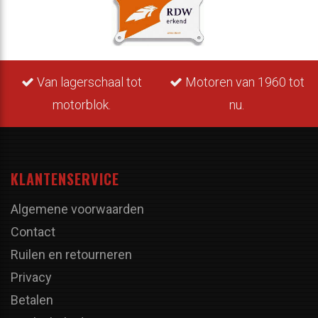
Van lagerschaal tot
Motoren van 1960 tot
motorblok.
nu.
KLANTENSERVICE
Algemene voorwaarden
Contact
Ruilen en retourneren
Privacy
Betalen