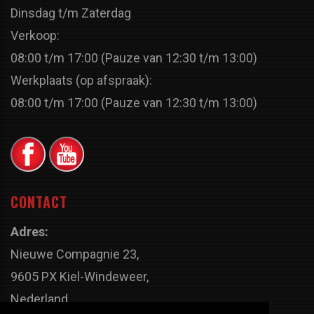
Dinsdag t/m Zaterdag
Verkoop:
08:00 t/m 17:00 (Pauze van 12:30 t/m 13:00)
Werkplaats (op afspraak):
08:00 t/m 17:00 (Pauze van 12:30 t/m 13:00)
CONTACT
Adres:
Nieuwe Compagnie 23,
9605 PX Kiel-Windeweer,
Nederland