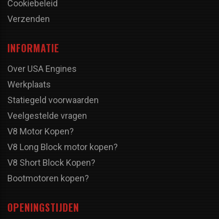
Cookiebeleid
Verzenden
INFORMATIE
Over USA Engines
Werkplaats
Statiegeld voorwaarden
Veelgestelde vragen
V8 Motor Kopen?
V8 Long Block motor kopen?
V8 Short Block Kopen?
Bootmotoren kopen?
OPENINGSTIJDEN