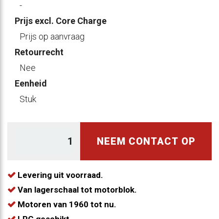
-
Prijs excl. Core Charge
Prijs op aanvraag
Retourrecht
Nee
Eenheid
Stuk
NEEM CONTACT OP
Levering uit voorraad.
Van lagerschaal tot motorblok.
Motoren van 1960 tot nu.
LPG geschikt.