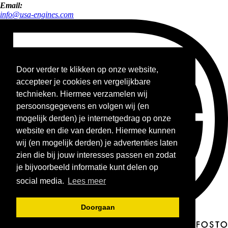
Email:
info@usa-engines.com
Door verder te klikken op onze website,
accepteer je cookies en vergelijkbare
technieken. Hiermee verzamelen wij
persoonsgegevens en volgen wij (en
mogelijk derden) je internetgedrag op onze
website en die van derden. Hiermee kunnen
wij (en mogelijk derden) je advertenties laten
zien die bij jouw interesses passen en zodat
je bijvoorbeeld informatie kunt delen op
social media.
Lees meer
Doorgaan
© 2026 - USA Engines B.V.