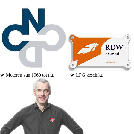
LPG geschikt.
Snelle levering