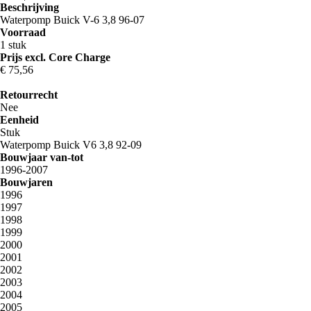
Beschrijving
Waterpomp Buick V-6 3,8 96-07
Voorraad
1 stuk
Prijs excl. Core Charge
€ 75
,56
Retourrecht
Nee
Eenheid
Stuk
Waterpomp Buick V6 3,8 92-09
Bouwjaar van-tot
1996-2007
Bouwjaren
1996
1997
1998
1999
2000
2001
2002
2003
2004
2005