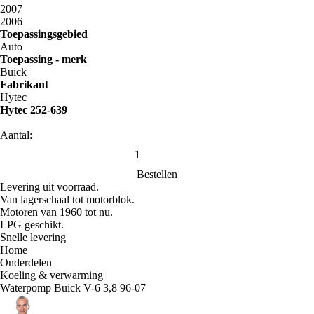
2007
2006
Toepassingsgebied
Auto
Toepassing - merk
Buick
Fabrikant
Hytec
Hytec 252-639
Aantal:
Bestellen
Levering uit voorraad.
Van lagerschaal tot motorblok.
Motoren van 1960 tot nu.
LPG geschikt.
Snelle levering
Home
Onderdelen
Koeling & verwarming
Waterpomp Buick V-6 3,8 96-07