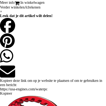
Meer info
In winkelwagen
Verder winkelen
Afrekenen
×
Leuk dat je dit artikel wilt delen!
Kopieer deze link om op je website te plaatsen of om te gebruiken in
een bericht
Kopieer