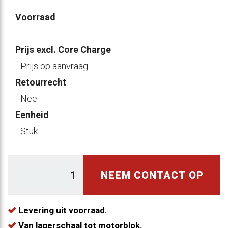
Voorraad
-
Prijs excl. Core Charge
Prijs op aanvraag
Retourrecht
Nee
Eenheid
Stuk
NEEM CONTACT OP
Levering uit voorraad.
Van lagerschaal tot motorblok.