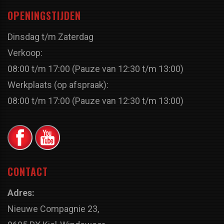
OPENINGSTIJDEN
Dinsdag t/m Zaterdag
Verkoop:
08:00 t/m 17:00 (Pauze van 12:30 t/m 13:00)
Werkplaats (op afspraak):
08:00 t/m 17:00 (Pauze van 12:30 t/m 13:00)
CONTACT
Adres:
Nieuwe Compagnie 23,