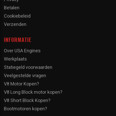
Betalen
Cookiebeleid
Verzenden
INFORMATIE
Over USA Engines
Werkplaats
Statiegeld voorwaarden
Veelgestelde vragen
V8 Motor Kopen?
V8 Long Block motor kopen?
V8 Short Block Kopen?
Bootmotoren kopen?