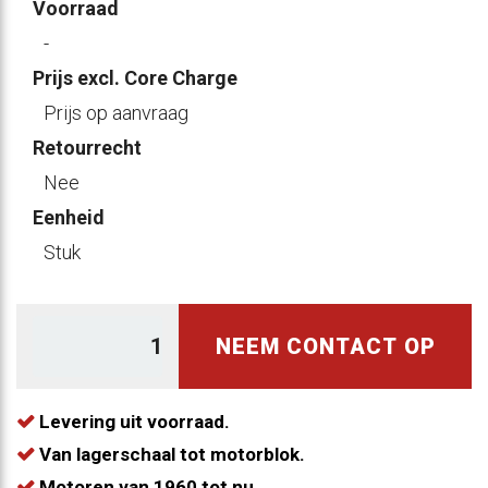
Voorraad
-
Prijs excl. Core Charge
Prijs op aanvraag
Retourrecht
Nee
Eenheid
Stuk
NEEM CONTACT OP
Levering uit voorraad.
Van lagerschaal tot motorblok.
Motoren van 1960 tot nu.