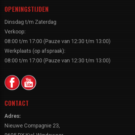
OPENINGSTIJDEN
Dinsdag t/m Zaterdag
Verkoop:
08:00 t/m 17:00 (Pauze van 12:30 t/m 13:00)
Werkplaats (op afspraak):
08:00 t/m 17:00 (Pauze van 12:30 t/m 13:00)
CONTACT
Adres:
Nieuwe Compagnie 23,