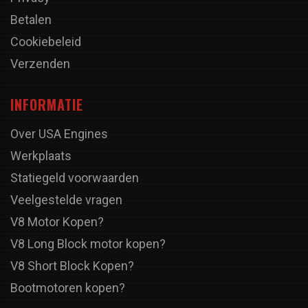
Betalen
Cookiebeleid
Verzenden
INFORMATIE
Over USA Engines
Werkplaats
Statiegeld voorwaarden
Veelgestelde vragen
V8 Motor Kopen?
V8 Long Block motor kopen?
V8 Short Block Kopen?
Bootmotoren kopen?