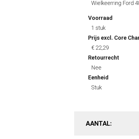
Wielkeerring Ford 
Voorraad
1 stuk
Prijs excl. Core Cha
€ 22
,29
Retourrecht
Nee
Eenheid
Stuk
AANTAL: