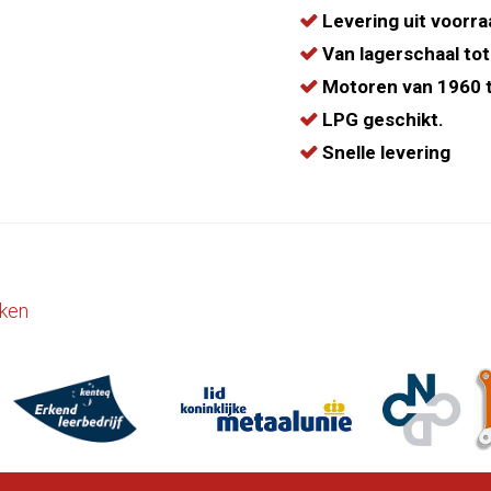
Levering uit voorra
Van lagerschaal tot
Motoren van 1960 t
LPG geschikt.
Snelle levering
ken