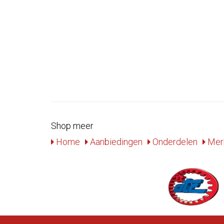
Shop meer
Home
Aanbiedingen
Onderdelen
Mer