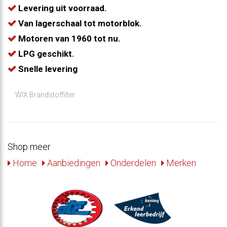
Levering uit voorraad.
Van lagerschaal tot motorblok.
Motoren van 1960 tot nu.
LPG geschikt.
Snelle levering
WIX Brandstoffilter
Shop meer
Home
Aanbiedingen
Onderdelen
Merken