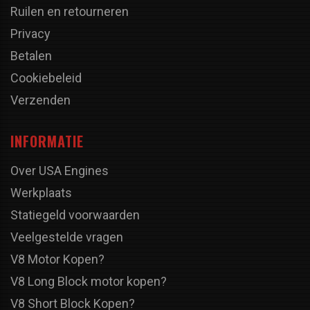
Ruilen en retourneren
Privacy
Betalen
Cookiebeleid
Verzenden
INFORMATIE
Over USA Engines
Werkplaats
Statiegeld voorwaarden
Veelgestelde vragen
V8 Motor Kopen?
V8 Long Block motor kopen?
V8 Short Block Kopen?