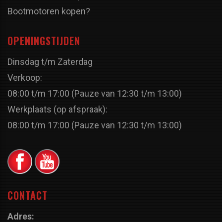
Bootmotoren kopen?
OPENINGSTIJDEN
Dinsdag t/m Zaterdag
Verkoop:
08:00 t/m 17:00 (Pauze van 12:30 t/m 13:00)
Werkplaats (op afspraak):
08:00 t/m 17:00 (Pauze van 12:30 t/m 13:00)
CONTACT
Adres: