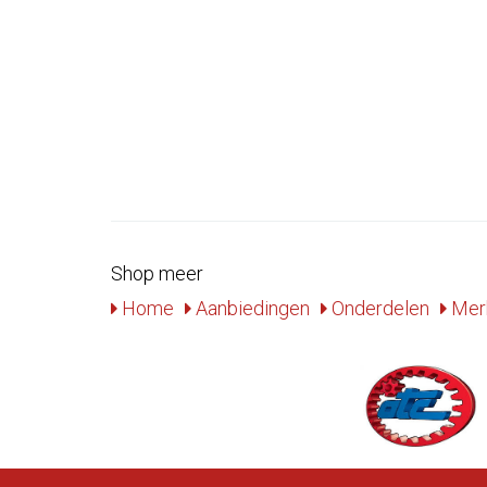
Shop meer
Home
Aanbiedingen
Onderdelen
Mer