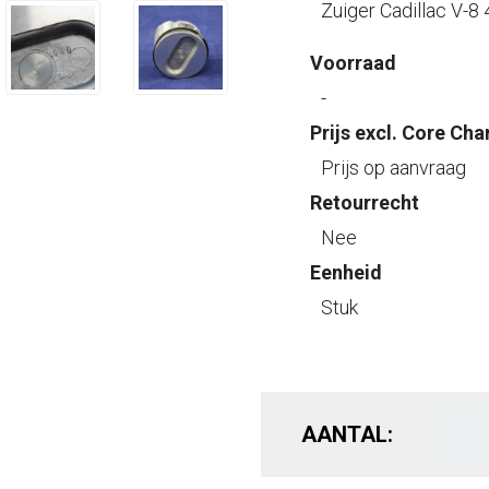
Zuiger Cadillac V-8 
Voorraad
-
Prijs excl. Core Cha
Prijs op aanvraag
Retourrecht
Nee
Eenheid
Stuk
AANTAL: