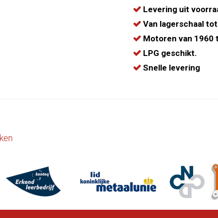
Levering uit voorra
Van lagerschaal tot
Motoren van 1960 t
LPG geschikt.
Snelle levering
ken