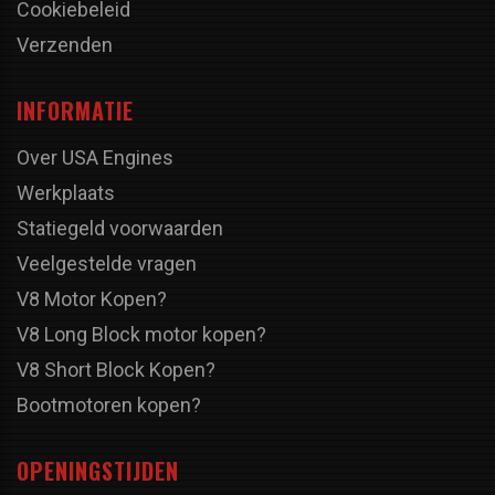
Cookiebeleid
Verzenden
INFORMATIE
Over USA Engines
Werkplaats
Statiegeld voorwaarden
Veelgestelde vragen
V8 Motor Kopen?
V8 Long Block motor kopen?
V8 Short Block Kopen?
Bootmotoren kopen?
OPENINGSTIJDEN