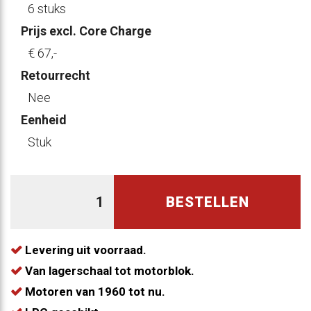
6 stuks
Prijs excl. Core Charge
€ 67
,-
Retourrecht
Nee
Eenheid
Stuk
BESTELLEN
Levering uit voorraad.
Van lagerschaal tot motorblok.
Motoren van 1960 tot nu.