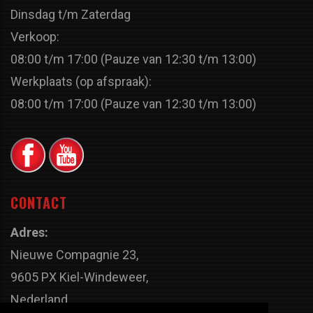
Dinsdag t/m Zaterdag
Verkoop:
08:00 t/m 17:00 (Pauze van 12:30 t/m 13:00)
Werkplaats (op afspraak):
08:00 t/m 17:00 (Pauze van 12:30 t/m 13:00)
CONTACT
Adres:
Nieuwe Compagnie 23,
9605 PX Kiel-Windeweer,
Nederland