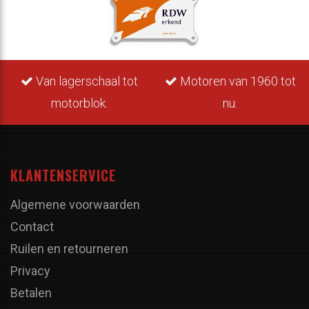
Van lagerschaal tot
Motoren van 1960 tot
motorblok.
nu.
KLANTENSERVICE
Algemene voorwaarden
Contact
Ruilen en retourneren
Privacy
Betalen