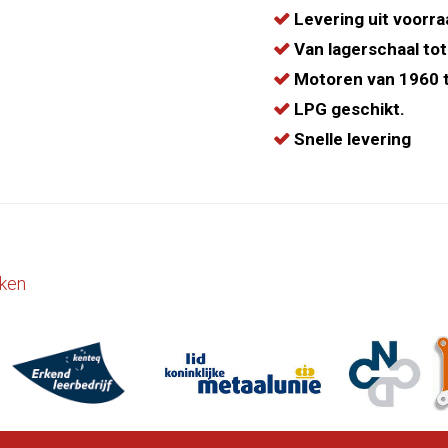
Levering uit voorra
Van lagerschaal tot
Motoren van 1960 t
LPG geschikt.
Snelle levering
ken