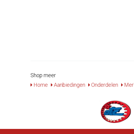
Shop meer
Home
Aanbiedingen
Onderdelen
Mer