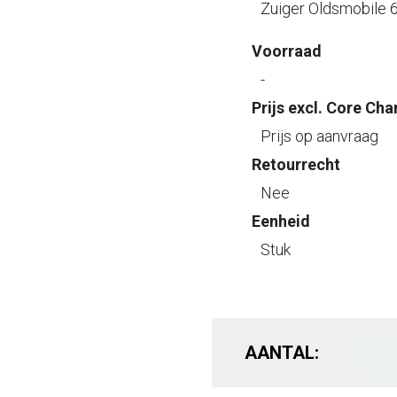
Zuiger Oldsmobile 
Voorraad
-
Prijs excl. Core Cha
Prijs op aanvraag
Retourrecht
Nee
Eenheid
Stuk
AANTAL: