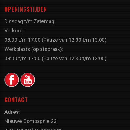
OPENINGSTIJDEN
Dinsdag t/m Zaterdag
Verkoop:
08:00 t/m 17:00 (Pauze van 12:30 t/m 13:00)
Werkplaats (op afspraak):
08:00 t/m 17:00 (Pauze van 12:30 t/m 13:00)
CONTACT
Adres:
Nieuwe Compagnie 23,