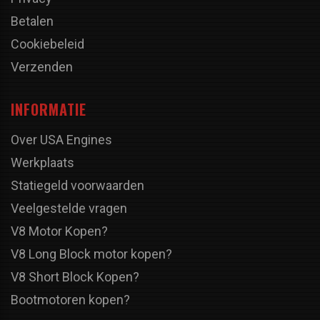
Betalen
Cookiebeleid
Verzenden
INFORMATIE
Over USA Engines
Werkplaats
Statiegeld voorwaarden
Veelgestelde vragen
V8 Motor Kopen?
V8 Long Block motor kopen?
V8 Short Block Kopen?
Bootmotoren kopen?