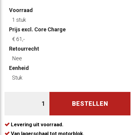
Voorraad
1 stuk
Prijs excl. Core Charge
€ 61
,-
Retourrecht
Nee
Eenheid
Stuk
BESTELLEN
Levering uit voorraad.
Van lagerschaal tot motorblok.